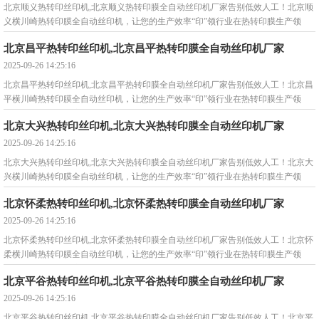
北京顺义热转印丝印机,北京顺义热转印膜全自动丝印机厂家告别低效人工！北京顺
义横川崎热转印膜全自动丝印机，让您的生产效率“印”领行业在热转印膜生产领
域，您是否还在被这些问
北京昌平热转印丝印机,北京昌平热转印膜全自动丝印机厂家
2025-09-26 14:25:16
北京昌平热转印丝印机,北京昌平热转印膜全自动丝印机厂家告别低效人工！北京昌
平横川崎热转印膜全自动丝印机，让您的生产效率“印”领行业在热转印膜生产领
域，您是否还在被这些问
北京大兴热转印丝印机,北京大兴热转印膜全自动丝印机厂家
2025-09-26 14:25:16
北京大兴热转印丝印机,北京大兴热转印膜全自动丝印机厂家告别低效人工！北京大
兴横川崎热转印膜全自动丝印机，让您的生产效率“印”领行业在热转印膜生产领
域，您是否还在被这些问
北京怀柔热转印丝印机,北京怀柔热转印膜全自动丝印机厂家
2025-09-26 14:25:16
北京怀柔热转印丝印机,北京怀柔热转印膜全自动丝印机厂家告别低效人工！北京怀
柔横川崎热转印膜全自动丝印机，让您的生产效率“印”领行业在热转印膜生产领
域，您是否还在被这些问
北京平谷热转印丝印机,北京平谷热转印膜全自动丝印机厂家
2025-09-26 14:25:16
北京平谷热转印丝印机,北京平谷热转印膜全自动丝印机厂家告别低效人工！北京平