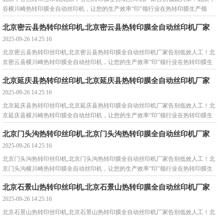
谷横川崎热转印膜全自动丝印机，让您的生产效率“印”领行业在热转印膜生产领
域，您是否还在被这些问
北京密云县热转印丝印机,北京密云县热转印膜全自动丝印机厂家
2025-09-26 14:25:16
北京密云县热转印丝印机,北京密云县热转印膜全自动丝印机厂家告别低效人工！北
京密云县横川崎热转印膜全自动丝印机，让您的生产效率“印”领行业在热转印膜生
产领域，您是否还在被这些问
北京延庆县热转印丝印机,北京延庆县热转印膜全自动丝印机厂家
2025-09-26 14:25:16
北京延庆县热转印丝印机,北京延庆县热转印膜全自动丝印机厂家告别低效人工！北
京延庆县横川崎热转印膜全自动丝印机，让您的生产效率“印”领行业在热转印膜生
产领域，您是否还在被这些问
北京门头沟热转印丝印机,北京门头沟热转印膜全自动丝印机厂家
2025-09-26 14:25:16
北京门头沟热转印丝印机,北京门头沟热转印膜全自动丝印机厂家告别低效人工！北
京门头沟横川崎热转印膜全自动丝印机，让您的生产效率“印”领行业在热转印膜生
产领域，您是否还在被这些问
北京石景山热转印丝印机,北京石景山热转印膜全自动丝印机厂家
2025-09-26 14:25:16
北京石景山热转印丝印机,北京石景山热转印膜全自动丝印机厂家告别低效人工！北