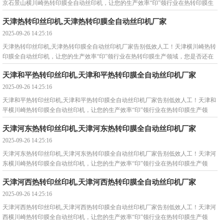
京石景山横川崎热转印膜全自动丝印机，让您的生产效率“印”领行业在热转印膜生
产领域，您是否还在被这些问
天津热转印丝印机,天津热转印膜全自动丝印机厂家
2025-09-26 14:25:16
天津热转印丝印机,天津热转印膜全自动丝印机厂家告别低效人工！天津横川崎热转
印膜全自动丝印机，让您的生产效率“印”领行业在热转印膜生产领域，您是否还在
被这些问
天津和平热转印丝印机,天津和平热转印膜全自动丝印机厂家
2025-09-26 14:25:16
天津和平热转印丝印机,天津和平热转印膜全自动丝印机厂家告别低效人工！天津和
平横川崎热转印膜全自动丝印机，让您的生产效率“印”领行业在热转印膜生产领
域，您是否还在被这些问
天津河东热转印丝印机,天津河东热转印膜全自动丝印机厂家
2025-09-26 14:25:16
天津河东热转印丝印机,天津河东热转印膜全自动丝印机厂家告别低效人工！天津河
东横川崎热转印膜全自动丝印机，让您的生产效率“印”领行业在热转印膜生产领
域，您是否还在被这些问
天津河西热转印丝印机,天津河西热转印膜全自动丝印机厂家
2025-09-26 14:25:16
天津河西热转印丝印机,天津河西热转印膜全自动丝印机厂家告别低效人工！天津河
西横川崎热转印膜全自动丝印机，让您的生产效率“印”领行业在热转印膜生产领