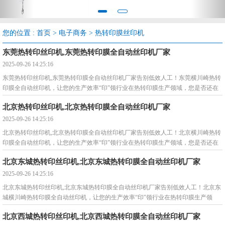
您的位置 :
首页
>
电子商务
>
热转印膜丝印机
东莞热转印丝印机,东莞热转印膜全自动丝印机厂家
2025-09-26 14:25:16
东莞热转印丝印机,东莞热转印膜全自动丝印机厂家告别低效人工！东莞横川崎热转
印膜全自动丝印机，让您的生产效率“印”领行业在热转印膜生产领域，您是否还在
被这些问
北京热转印丝印机,北京热转印膜全自动丝印机厂家
2025-09-26 14:25:16
北京热转印丝印机,北京热转印膜全自动丝印机厂家告别低效人工！北京横川崎热转
印膜全自动丝印机，让您的生产效率“印”领行业在热转印膜生产领域，您是否还在
被这些问
北京东城热转印丝印机,北京东城热转印膜全自动丝印机厂家
2025-09-26 14:25:16
北京东城热转印丝印机,北京东城热转印膜全自动丝印机厂家告别低效人工！北京东
城横川崎热转印膜全自动丝印机，让您的生产效率“印”领行业在热转印膜生产领
域，您是否还在被这些问
北京西城热转印丝印机,北京西城热转印膜全自动丝印机厂家