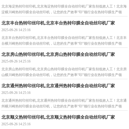
北京海淀热转印丝印机,北京海淀热转印膜全自动丝印机厂家告别低效人工！北京海
淀横川崎热转印膜全自动丝印机，让您的生产效率“印”领行业在热转印膜生产领
域，您是否还在被这些问
北京丰台热转印丝印机,北京丰台热转印膜全自动丝印机厂家
2025-09-26 14:25:16
北京丰台热转印丝印机,北京丰台热转印膜全自动丝印机厂家告别低效人工！北京丰
台横川崎热转印膜全自动丝印机，让您的生产效率“印”领行业在热转印膜生产领
域，您是否还在被这些问
北京房山热转印丝印机,北京房山热转印膜全自动丝印机厂家
2025-09-26 14:25:16
北京房山热转印丝印机,北京房山热转印膜全自动丝印机厂家告别低效人工！北京房
山横川崎热转印膜全自动丝印机，让您的生产效率“印”领行业在热转印膜生产领
域，您是否还在被这些问
北京通州热转印丝印机,北京通州热转印膜全自动丝印机厂家
2025-09-26 14:25:16
北京通州热转印丝印机,北京通州热转印膜全自动丝印机厂家告别低效人工！北京通
州横川崎热转印膜全自动丝印机，让您的生产效率“印”领行业在热转印膜生产领
域，您是否还在被这些问
北京顺义热转印丝印机,北京顺义热转印膜全自动丝印机厂家
2025-09-26 14:25:16