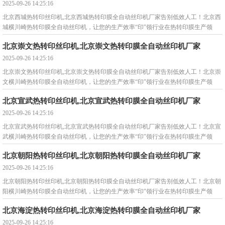
2025-09-26 14:25:16
北京西城热转印丝印机,北京西城热转印膜全自动丝印机厂家告别低效人工！北京西
城横川崎热转印膜全自动丝印机，让您的生产效率“印”领行业在热转印膜生产领
域，您是否还在被这些问
北京崇文热转印丝印机,北京崇文热转印膜全自动丝印机厂家
2025-09-26 14:25:16
北京崇文热转印丝印机,北京崇文热转印膜全自动丝印机厂家告别低效人工！北京崇
文横川崎热转印膜全自动丝印机，让您的生产效率“印”领行业在热转印膜生产领
域，您是否还在被这些问
北京宣武热转印丝印机,北京宣武热转印膜全自动丝印机厂家
2025-09-26 14:25:16
北京宣武热转印丝印机,北京宣武热转印膜全自动丝印机厂家告别低效人工！北京宣
武横川崎热转印膜全自动丝印机，让您的生产效率“印”领行业在热转印膜生产领
域，您是否还在被这些问
北京朝阳热转印丝印机,北京朝阳热转印膜全自动丝印机厂家
2025-09-26 14:25:16
北京朝阳热转印丝印机,北京朝阳热转印膜全自动丝印机厂家告别低效人工！北京朝
阳横川崎热转印膜全自动丝印机，让您的生产效率“印”领行业在热转印膜生产领
域，您是否还在被这些问
北京海淀热转印丝印机,北京海淀热转印膜全自动丝印机厂家
2025-09-26 14:25:16